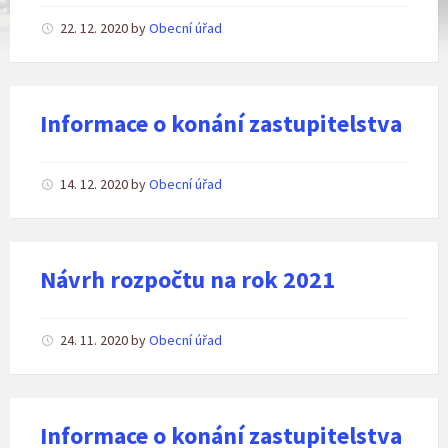
22. 12. 2020
by
Obecní úřad
Informace o konání zastupitelstva
14. 12. 2020
by
Obecní úřad
Návrh rozpočtu na rok 2021
24. 11. 2020
by
Obecní úřad
Informace o konání zastupitelstva