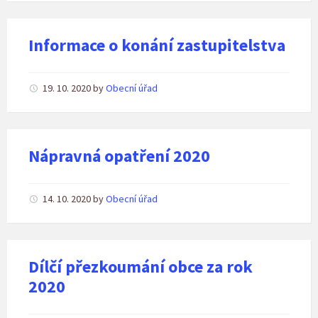
Informace o konání zastupitelstva
19. 10. 2020
by
Obecní úřad
Nápravná opatření 2020
14. 10. 2020
by
Obecní úřad
Dílčí přezkoumání obce za rok
2020