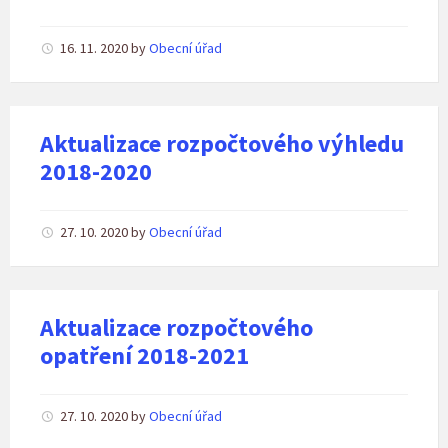
16. 11. 2020
by
Obecní úřad
Aktualizace rozpočtového výhledu
2018-2020
27. 10. 2020
by
Obecní úřad
Aktualizace rozpočtového
opatření 2018-2021
27. 10. 2020
by
Obecní úřad