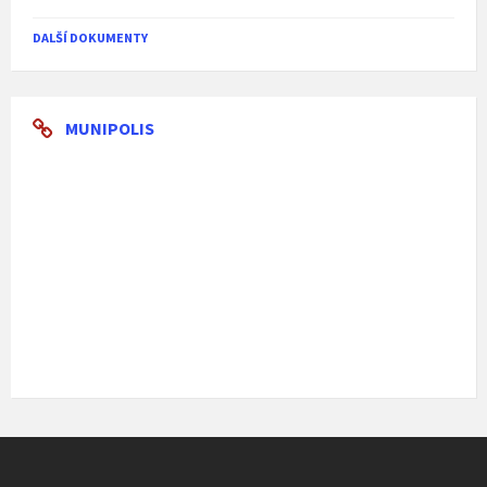
DALŠÍ DOKUMENTY
MUNIPOLIS