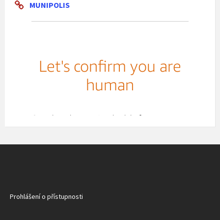
MUNIPOLIS
Prohlášení o přístupnosti