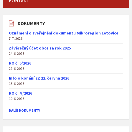
KONTAKT
DOKUMENTY
Oznámení o zveřejnění dokumentu Mikroregion Letovice
7. 7. 2026
Závěrečný účet obce za rok 2025
24. 6. 2026
RO č. 5/2026
22. 6. 2026
Info o konání ZZ 22. června 2026
15. 6. 2026
RO č. 4 /2026
10. 6. 2026
DALŠÍ DOKUMENTY