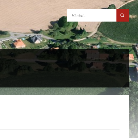
SEARCH: