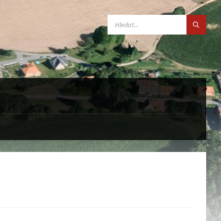
SEARCH: