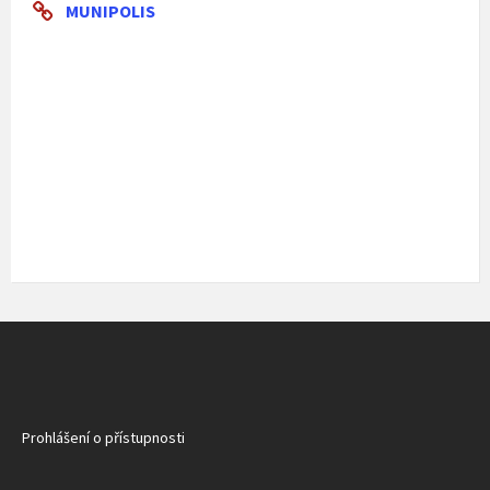
MUNIPOLIS
Prohlášení o přístupnosti