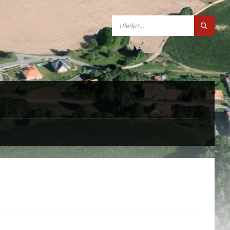
SEARCH: