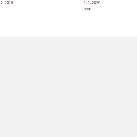
12. 2019
1. 1. 2020
9:00