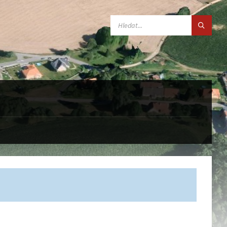
SEARCH: