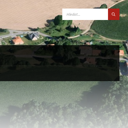
SEARCH: