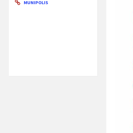
MUNIPOLIS