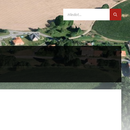
SEARCH: